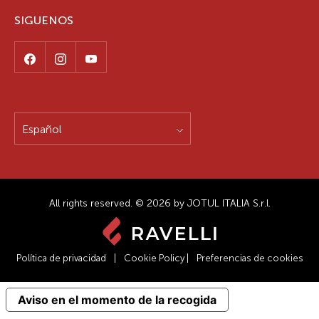
SIGUENOS
Español
All rights reserved. © 2026 by JOTUL ITALIA S.r.l.
Política de privacidad
|
Cookie Policy
|
Preferencias de cookies
Aviso en el momento de la recogida