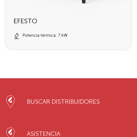
EFESTO
Potencia térmica: 7 kW
BUSCAR DISTRIBUIDORES
ASISTENCIA