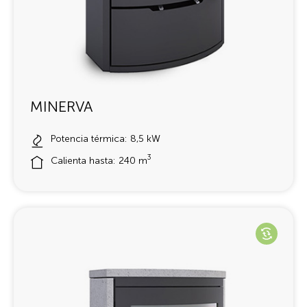
MINERVA
Potencia térmica: 8,5 kW
3
Calienta hasta: 240 m