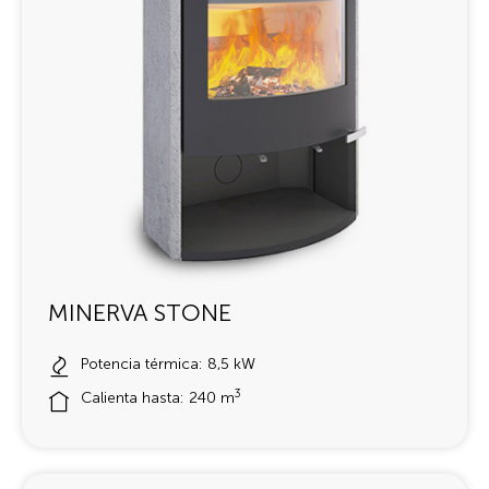
MINERVA STONE
Potencia térmica: 8,5 kW
3
Calienta hasta: 240 m