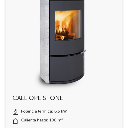
CALLIOPE STONE
Potencia térmica: 6,5 kW
3
Calienta hasta: 190 m