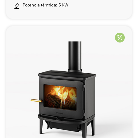
Potencia térmica: 5 kW