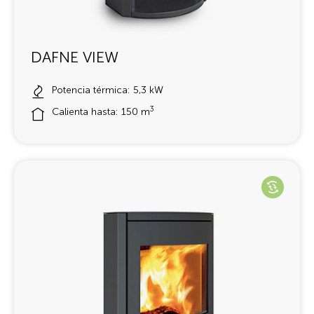
DAFNE VIEW
Potencia térmica: 5,3 kW
3
Calienta hasta: 150 m