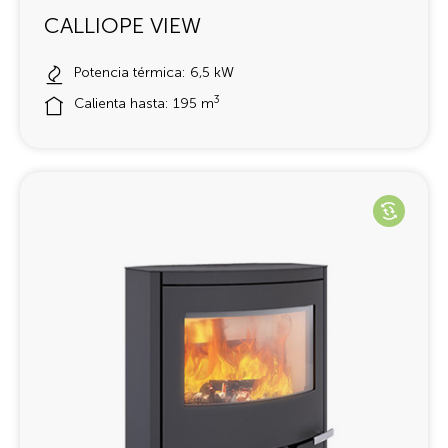
CALLIOPE VIEW
Potencia térmica: 6,5 kW
3
Calienta hasta: 195 m