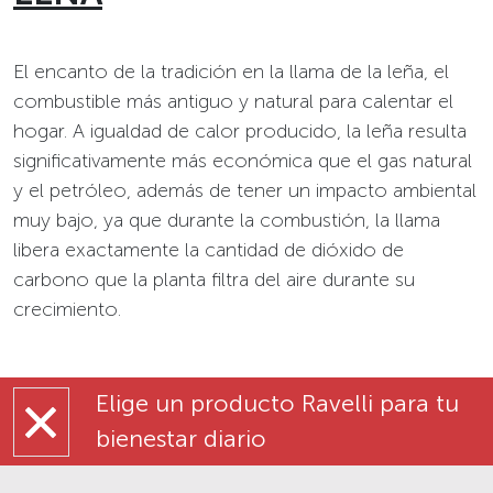
El encanto de la tradición en la llama de la leña, el
combustible más antiguo y natural para calentar el
hogar. A igualdad de calor producido, la leña resulta
significativamente más económica que el gas natural
y el petróleo, además de tener un impacto ambiental
muy bajo, ya que durante la combustión, la llama
libera exactamente la cantidad de dióxido de
carbono que la planta filtra del aire durante su
crecimiento.
Elige un producto Ravelli para tu
bienestar diario