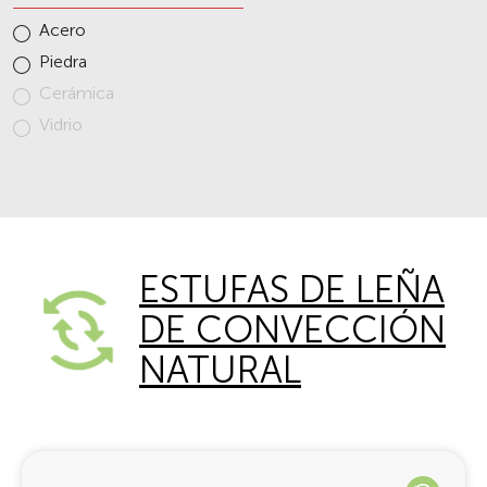
Acero
Piedra
Cerámica
Vidrio
ESTUFAS DE LEÑA
DE CONVECCIÓN
NATURAL