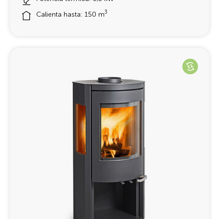
3
Calienta hasta: 150 m