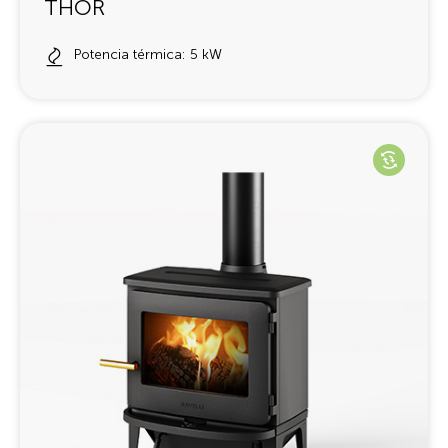
THOR
Potencia térmica: 5 kW