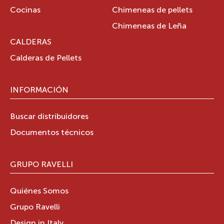
Cocinas
Chimeneas de pellets
Chimeneas de Leña
CALDERAS
Calderas de Pellets
INFORMACIÓN
Buscar distribuidores
Documentos técnicos
GRUPO RAVELLI
Quiénes Somos
Grupo Ravelli
Design in Italy