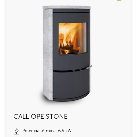
CALLIOPE STONE
Potencia térmica: 6,5 kW