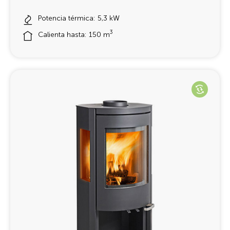
Potencia térmica: 5,3 kW
3
Calienta hasta: 150 m