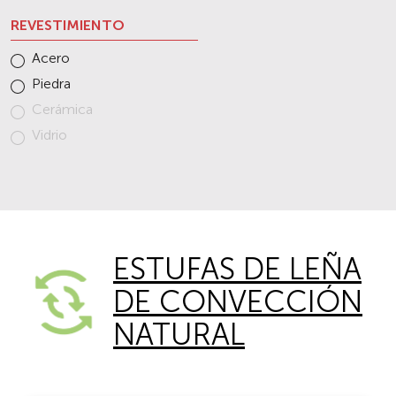
REVESTIMIENTO
Acero
Piedra
Cerámica
Vidrio
ESTUFAS DE LEÑA
DE CONVECCIÓN
NATURAL