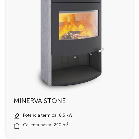
MINERVA STONE
Potencia térmica: 8,5 kW
3
Calienta hasta: 240 m