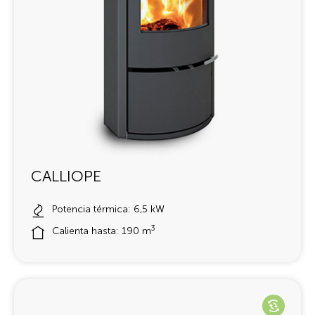
CALLIOPE
Potencia térmica: 6,5 kW
3
Calienta hasta: 190 m