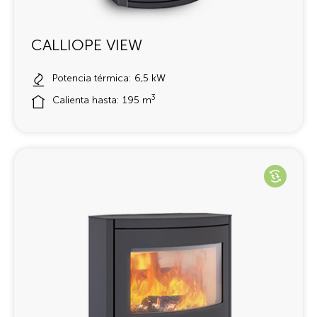
CALLIOPE VIEW
Potencia térmica: 6,5 kW
3
Calienta hasta: 195 m