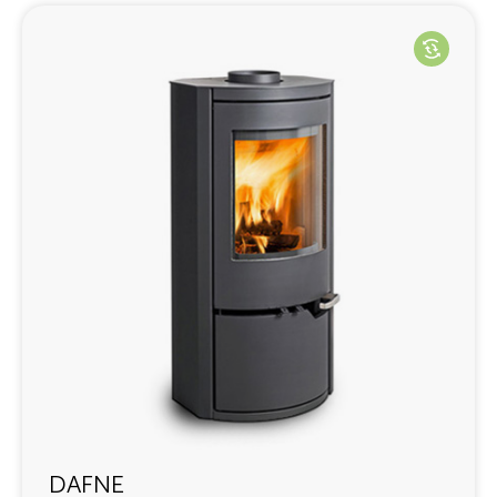
DAFNE