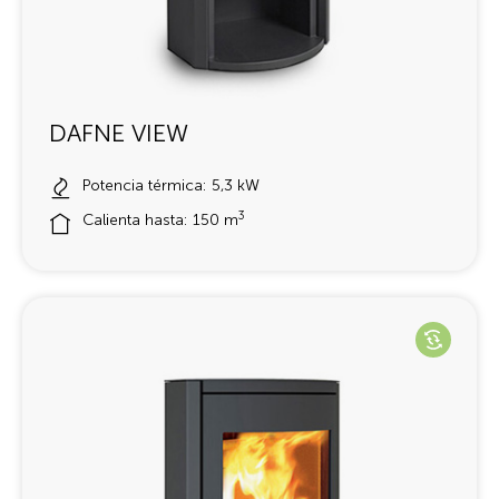
DAFNE VIEW
Potencia térmica: 5,3 kW
3
Calienta hasta: 150 m