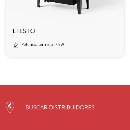
EFESTO
Potencia térmica: 7 kW
BUSCAR DISTRIBUIDORES