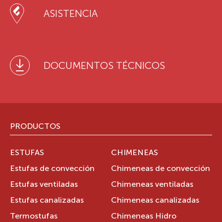
ASISTENCIA
DOCUMENTOS TÉCNICOS
PRODUCTOS
ESTUFAS
CHIMENEAS
Estufas de convección
Chimeneas de convección
Estufas ventiladas
Chimeneas ventiladas
Estufas canalizadas
Chimeneas canalizadas
Termostufas
Chimeneas Hidro