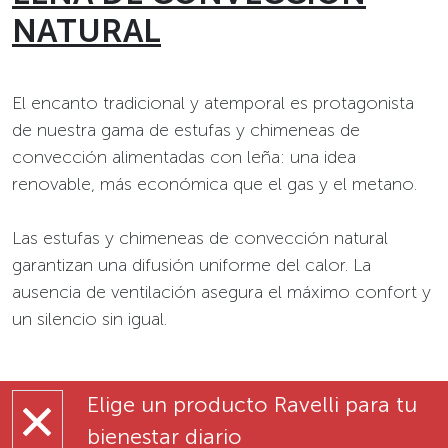
NATURAL
El encanto tradicional y atemporal es protagonista
de nuestra gama de estufas y chimeneas de
convección alimentadas con leña: una idea
renovable, más económica que el gas y el metano.
Las estufas y chimeneas de convección natural
garantizan una difusión uniforme del calor. La
ausencia de ventilación asegura el máximo confort y
un silencio sin igual.
Elige un producto Ravelli para tu
bienestar diario