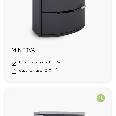
MINERVA
Potencia térmica: 8,5 kW
3
Calienta hasta: 240 m