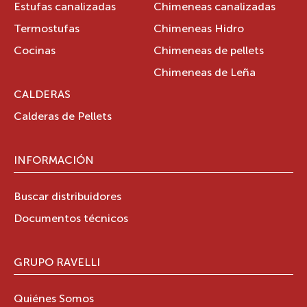
Estufas canalizadas
Chimeneas canalizadas
Termostufas
Chimeneas Hidro
Cocinas
Chimeneas de pellets
Chimeneas de Leña
CALDERAS
Calderas de Pellets
INFORMACIÓN
Buscar distribuidores
Documentos técnicos
GRUPO RAVELLI
Quiénes Somos