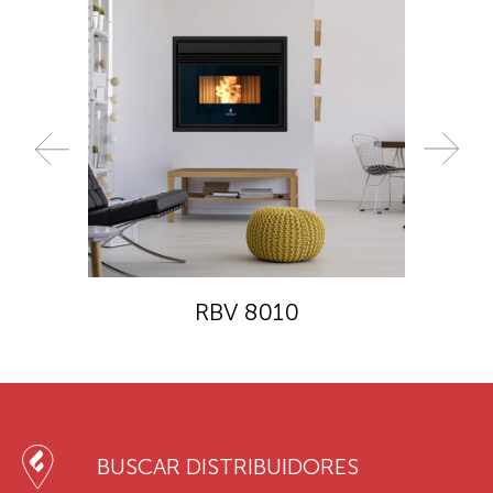
RBV 8010
BUSCAR DISTRIBUIDORES