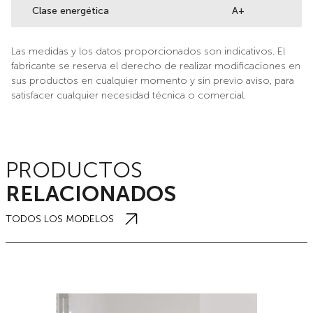
Clase energética
A+
Las medidas y los datos proporcionados son indicativos. El
fabricante se reserva el derecho de realizar modificaciones en
sus productos en cualquier momento y sin previo aviso, para
satisfacer cualquier necesidad técnica o comercial.
PRODUCTOS
RELACIONADOS
TODOS LOS MODELOS