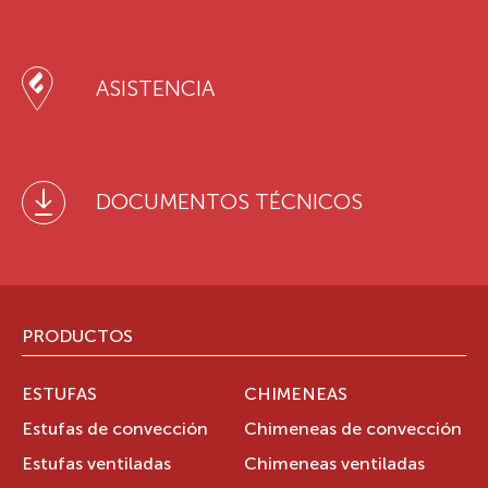
ASISTENCIA
DOCUMENTOS TÉCNICOS
PRODUCTOS
ESTUFAS
CHIMENEAS
Estufas de convección
Chimeneas de convección
Estufas ventiladas
Chimeneas ventiladas