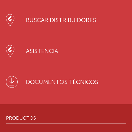
BUSCAR DISTRIBUIDORES
ASISTENCIA
DOCUMENTOS TÉCNICOS
PRODUCTOS