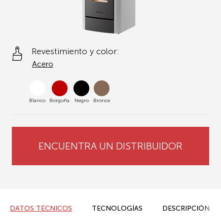
Revestimiento y color:
Acero
Blanco
Borgoña
Negro
Bronce
ENCUENTRA UN DISTRIBUIDOR
DATOS TÉCNICOS
TECNOLOGÍAS
DESCRIPCIÓN