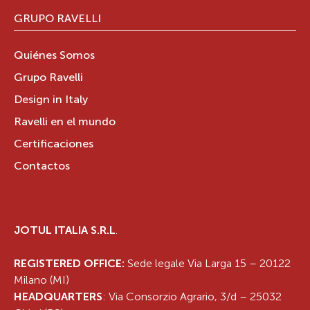
GRUPO RAVELLI
Quiénes Somos
Grupo Ravelli
Design in Italy
Ravelli en el mundo
Certificaciones
Contactos
JOTUL ITALIA S.R.L
.
REGISTERED OFFICE:
Sede legale Via Larga 15 – 20122
Milano (MI)
HEADQUARTERS
: Via Consorzio Agrario, 3/d – 25032