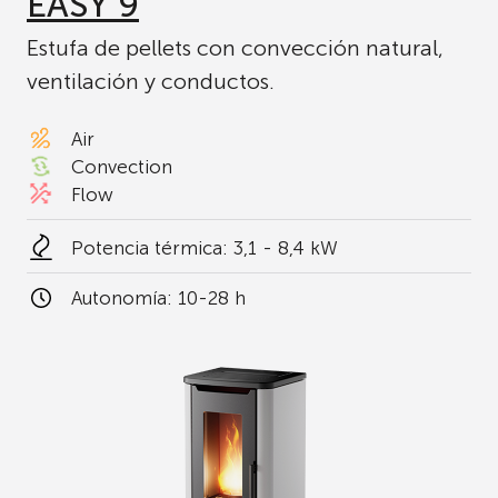
EASY 9
Estufa de pellets con convección natural,
ventilación y conductos.
Air
Convection
Flow
Potencia térmica: 3,1 - 8,4 kW
Autonomía:
10-28 h