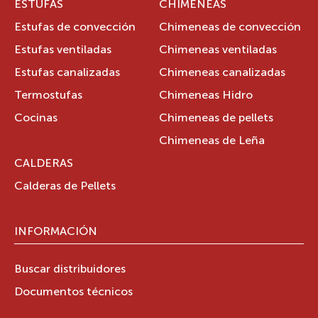
ESTUFAS
CHIMENEAS
Estufas de convección
Chimeneas de convección
Estufas ventiladas
Chimeneas ventiladas
Estufas canalizadas
Chimeneas canalizadas
Termostufas
Chimeneas Hidro
Cocinas
Chimeneas de pellets
Chimeneas de Leña
CALDERAS
Calderas de Pellets
INFORMACIÓN
Buscar distribuidores
Documentos técnicos