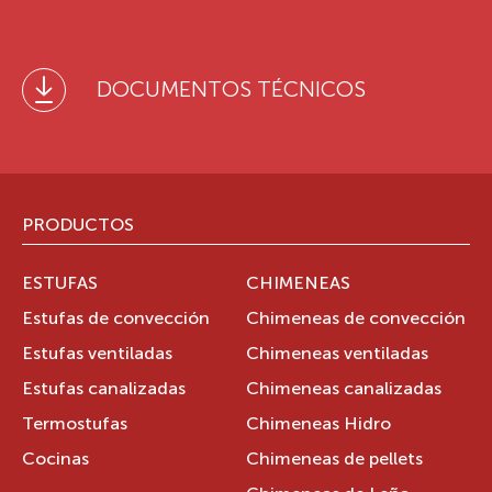
DOCUMENTOS TÉCNICOS
PRODUCTOS
ESTUFAS
CHIMENEAS
Estufas de convección
Chimeneas de convección
Estufas ventiladas
Chimeneas ventiladas
Estufas canalizadas
Chimeneas canalizadas
Termostufas
Chimeneas Hidro
Cocinas
Chimeneas de pellets