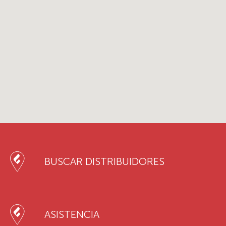
BUSCAR DISTRIBUIDORES
ASISTENCIA