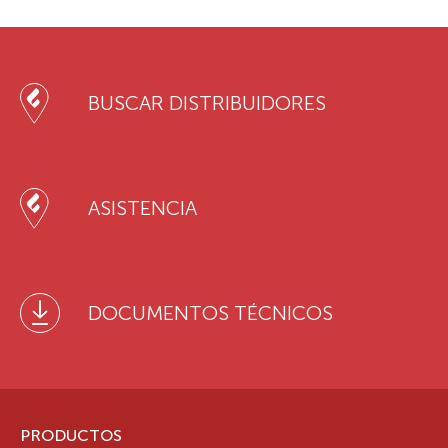
BUSCAR DISTRIBUIDORES
ASISTENCIA
DOCUMENTOS TÉCNICOS
PRODUCTOS