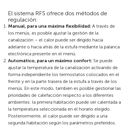
El sistema RFS ofrece dos métodos de
regulación:
Manual, para una máxima flexibilidad:
A través de
los menús, es posible ajustar la gestión de la
canalización – el calor puede ser dirigido hacia
adelante o hacia atrás de la estufa mediante la palanca
electrónica presente en el menú.
Automático, para un máximo confort:
Se puede
ajustar la temperatura de la canalización activando de
forma independiente los termostatos colocados en el
frente y en la parte trasera de la estufa a través de los
menús. En este modo, también es posible gestionar las
prioridades de calefacción respecto a los diferentes
ambientes: la primera habitación puede ser calentada a
la temperatura seleccionada en el horario elegido.
Posteriormente, el calor puede ser dirigido a una
segunda habitación según los parámetros preferidos.