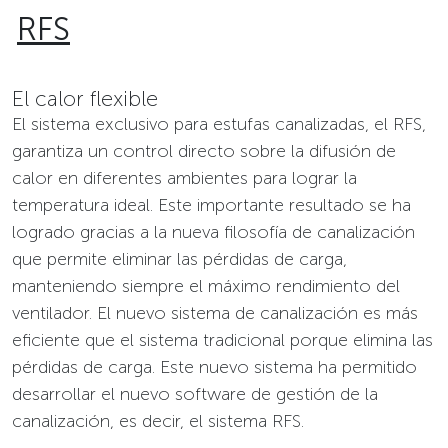
RFS
El calor flexible
El sistema exclusivo para estufas canalizadas, el RFS,
garantiza un control directo sobre la difusión de
calor en diferentes ambientes para lograr la
temperatura ideal. Este importante resultado se ha
logrado gracias a la nueva filosofía de canalización
que permite eliminar las pérdidas de carga,
manteniendo siempre el máximo rendimiento del
ventilador. El nuevo sistema de canalización es más
eficiente que el sistema tradicional porque elimina las
pérdidas de carga. Este nuevo sistema ha permitido
desarrollar el nuevo software de gestión de la
canalización, es decir, el sistema RFS.