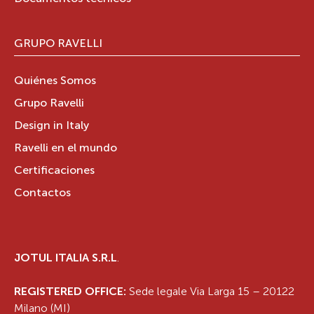
GRUPO RAVELLI
Quiénes Somos
Grupo Ravelli
Design in Italy
Ravelli en el mundo
Certificaciones
Contactos
JOTUL ITALIA S.R.L
.
REGISTERED OFFICE:
Sede legale Via Larga 15 – 20122
Milano (MI)