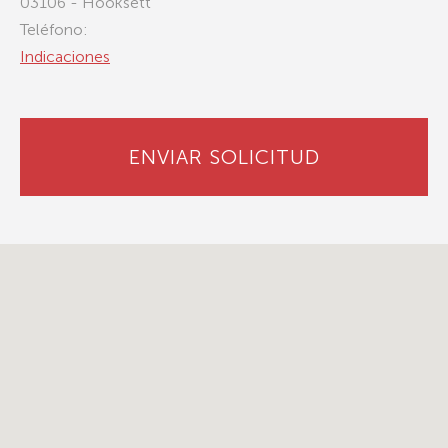
03106 - Hooksett
Teléfono:
Indicaciones
ENVIAR SOLICITUD