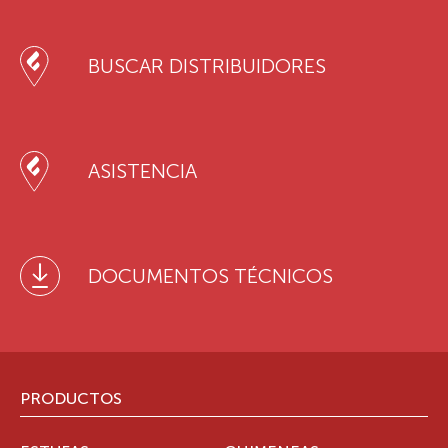
BUSCAR DISTRIBUIDORES
ASISTENCIA
DOCUMENTOS TÉCNICOS
PRODUCTOS